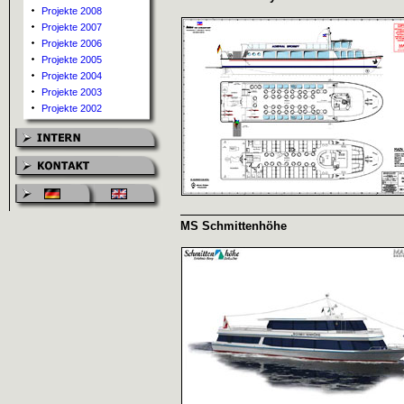
Projekte 2008
Projekte 2007
Projekte 2006
Projekte 2005
Projekte 2004
Projekte 2003
Projekte 2002
MS Schmittenhöhe